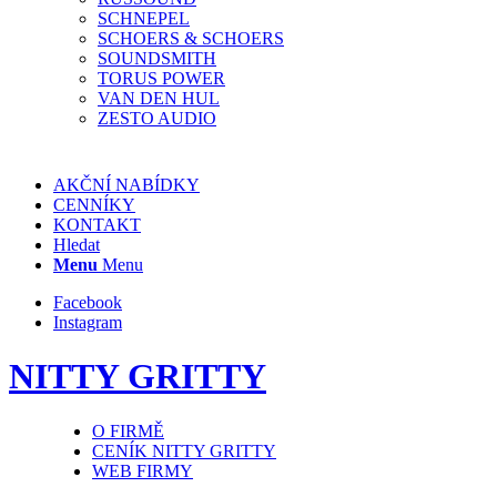
SCHNEPEL
SCHOERS & SCHOERS
SOUNDSMITH
TORUS POWER
VAN DEN HUL
ZESTO AUDIO
AKČNÍ NABÍDKY
CENNÍKY
KONTAKT
Hledat
Menu
Menu
Facebook
Instagram
NITTY GRITTY
O FIRMĚ
CENÍK NITTY GRITTY
WEB FIRMY