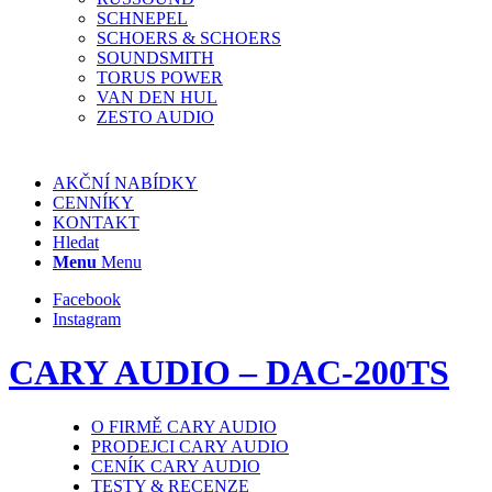
SCHNEPEL
SCHOERS & SCHOERS
SOUNDSMITH
TORUS POWER
VAN DEN HUL
ZESTO AUDIO
AKČNÍ NABÍDKY
CENNÍKY
KONTAKT
Hledat
Menu
Menu
Facebook
Instagram
CARY AUDIO – DAC-200TS
O FIRMĚ CARY AUDIO
PRODEJCI CARY AUDIO
CENÍK CARY AUDIO
TESTY & RECENZE